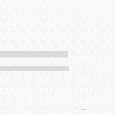
Advertisement